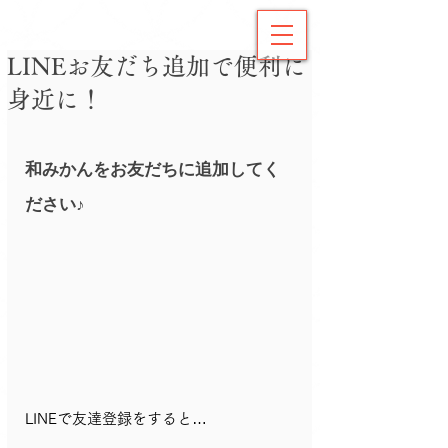
LINEお友だち追加で便利に
身近に！
和みかんをお友だちに追加してく
ださい♪
LINEで友達登録をすると…