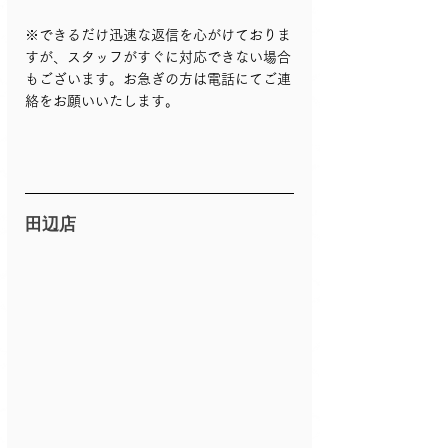
※できるだけ迅速な返信を心がけておりま
すが、スタッフがすぐに対応できない場合
もございます。お急ぎの方は電話にてご連
絡をお願いいたします。
田辺店