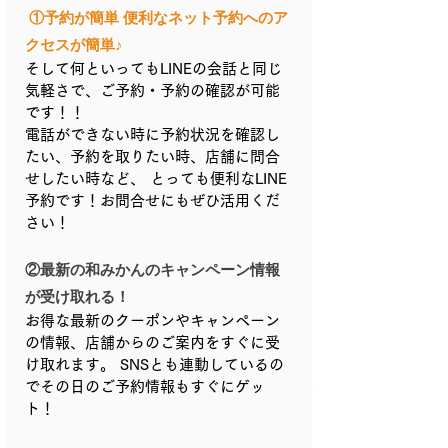
 ①予約が簡単 便利なネット予約へのア
クセスが簡単♪ 
そして何といってもLINEの会話と同じ
気軽さで、ご予約・予約の確認が可能
です！！
電話ができない時に予約状況を確認し
たい、予約を取りたい時、店舗に問合
せしたい時など、 とっても便利なLINE
予約です！お問合せにもぜひ活用くだ
さい！
②最新の和みかんのキャンペーン情報
が受け取れる！
お得な最新のクーポンやキャンペーン
の情報、店舗からのご案内をすぐに受
け取れます。 SNSとも連動しているの
でその日のご予約情報もすぐにゲッ
ト！ 